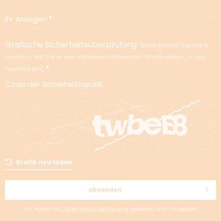
Ihr Anliegen
Grafische Sicherheitsüberprüfung
Bitte geben Sie die 6
Zeichen, die Sie in der daneben stehenden Grafik sehen, in das
Textfeld ein
Code der Sicherheitsgrafik
Grafik neu laden
absenden
Ich habe die
Datenschutzerklärung
gelesen und akzeptiert.