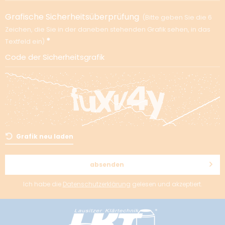
Grafische Sicherheitsüberprüfung
Bitte geben Sie die 6
Zeichen, die Sie in der daneben stehenden Grafik sehen, in das
Textfeld ein
Code der Sicherheitsgrafik
Grafik neu laden
absenden
Ich habe die
Datenschutzerklärung
gelesen und akzeptiert.