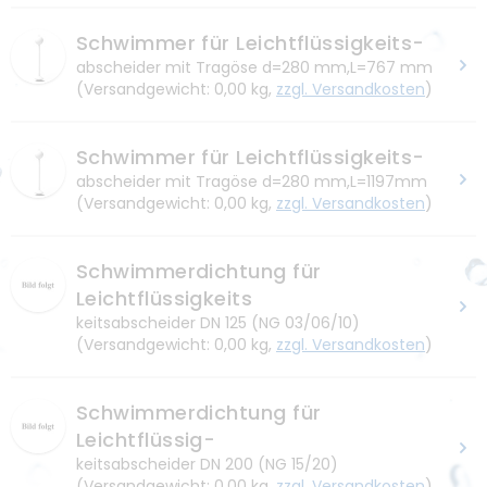
Schwimmer für Leichtflüssigkeits-
abscheider mit Tragöse d=280 mm,L=767 mm
(Versandgewicht: 0,00 kg,
zzgl. Versandkosten
)
Schwimmer für Leichtflüssigkeits-
abscheider mit Tragöse d=280 mm,L=1197mm
(Versandgewicht: 0,00 kg,
zzgl. Versandkosten
)
Schwimmerdichtung für
Leichtflüssigkeits
keitsabscheider DN 125 (NG 03/06/10)
(Versandgewicht: 0,00 kg,
zzgl. Versandkosten
)
Schwimmerdichtung für
Leichtflüssig-
keitsabscheider DN 200 (NG 15/20)
(Versandgewicht: 0,00 kg,
zzgl. Versandkosten
)