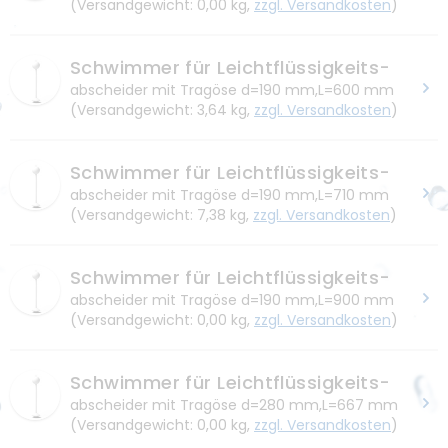
(Versandgewicht: 0,00 kg,
zzgl. Versandkosten
)
Schwimmer für Leichtflüssigkeits-
abscheider mit Tragöse d=190 mm,L=600 mm
(Versandgewicht: 3,64 kg,
zzgl. Versandkosten
)
Schwimmer für Leichtflüssigkeits-
abscheider mit Tragöse d=190 mm,L=710 mm
(Versandgewicht: 7,38 kg,
zzgl. Versandkosten
)
Schwimmer für Leichtflüssigkeits-
abscheider mit Tragöse d=190 mm,L=900 mm
(Versandgewicht: 0,00 kg,
zzgl. Versandkosten
)
Schwimmer für Leichtflüssigkeits-
abscheider mit Tragöse d=280 mm,L=667 mm
(Versandgewicht: 0,00 kg,
zzgl. Versandkosten
)