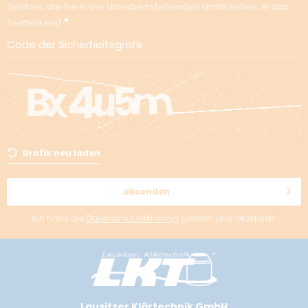
Zeichen, die Sie in der daneben stehenden Grafik sehen, in das
Textfeld ein
Code der Sicherheitsgrafik
Grafik neu laden
absenden
Ich habe die
Datenschutzerklärung
gelesen und akzeptiert.
Lausitzer Klärtechnik GmbH