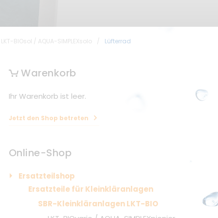
LKT-BIOsol / AQUA-SIMPLEXsolo
/
Lüfterrad
Warenkorb
Ihr Warenkorb ist leer.
Jetzt den Shop betreten
Online-Shop
Ersatzteilshop
Ersatzteile für Kleinkläranlagen
SBR-Kleinkläranlagen LKT-BIO