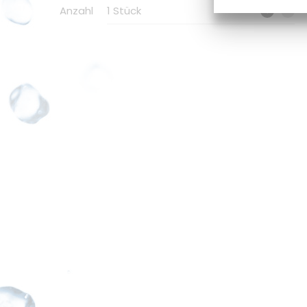
Anzahl
1 Stück