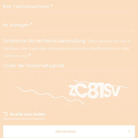
Ihre Telefonnummer
Ihr Anliegen
Grafische Sicherheitsüberprüfung
Bitte geben Sie die 6
Zeichen, die Sie in der daneben stehenden Grafik sehen, in das
Textfeld ein
Code der Sicherheitsgrafik
Grafik neu laden
absenden