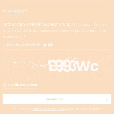
Ihr Anliegen
Grafische Sicherheitsüberprüfung
Bitte geben Sie die 6
Zeichen, die Sie in der daneben stehenden Grafik sehen, in das
Textfeld ein
Code der Sicherheitsgrafik
Grafik neu laden
absenden
Ich habe die
Datenschutzerklärung
gelesen und akzeptiert.