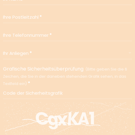
Ihre Postleitzahl
Ihre Telefonnummer
Ihr Anliegen
Grafische Sicherheitsüberprüfung
Bitte geben Sie die 6
Zeichen, die Sie in der daneben stehenden Grafik sehen, in das
Textfeld ein
Code der Sicherheitsgrafik