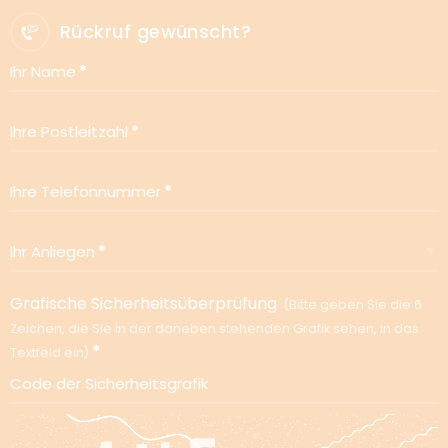
Rückruf gewünscht?
Ihr Name
Ihre Postleitzahl
Ihre Telefonnummer
Ihr Anliegen
Grafische Sicherheitsüberprüfung
Bitte geben Sie die 6
Zeichen, die Sie in der daneben stehenden Grafik sehen, in das
Textfeld ein
Code der Sicherheitsgrafik